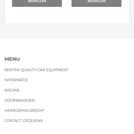
BESTELLEN
BESTELLEN
MENU
KENTRA QUALITY CAR EQUIPMENT
INFORMATIE
NIEUWS
VOORWAARDEN
HERROEPINGSRECHT
CONTACT GEGEVENS