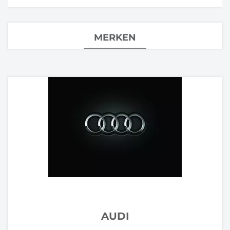
MERKEN
AUDI