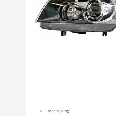
Omschrijving