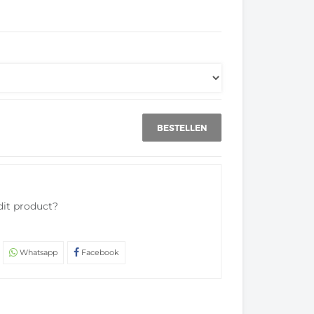
BESTELLEN
dit product?
Whatsapp
Facebook